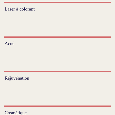
Laser à colorant
Acné
Réjuvénation
Cosmétique