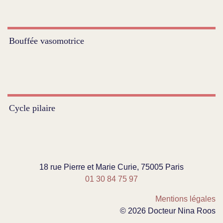
Bouffée vasomotrice
Cycle pilaire
18 rue Pierre et Marie Curie, 75005 Paris
01 30 84 75 97
Mentions légales
© 2026 Docteur Nina Roos