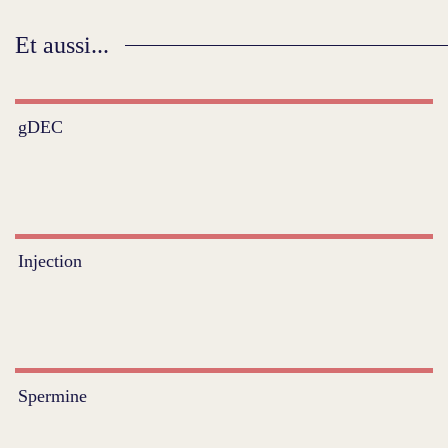
Et aussi...
gDEC
Injection
Spermine