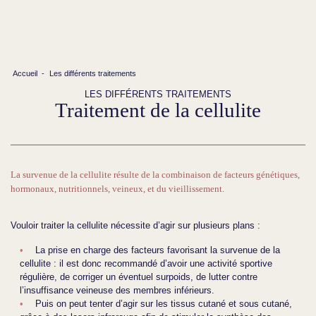
Accueil
-
Les différents traitements
LES DIFFÉRENTS TRAITEMENTS
Traitement de la cellulite
La survenue de la cellulite résulte de la combinaison de facteurs génétiques,
hormonaux, nutritionnels, veineux, et du vieillissement.
Vouloir traiter la cellulite nécessite d’agir sur plusieurs plans :
La prise en charge des facteurs favorisant la survenue de la
cellulite : il est donc recommandé d’avoir une activité sportive
régulière, de corriger un éventuel surpoids, de lutter contre
l’insuffisance veineuse des membres inférieurs.
Puis on peut tenter d’agir sur les tissus cutané et sous cutané,