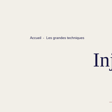
Accueil
-
Les grandes techniques
In