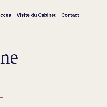
ccès
Visite du Cabinet
Contact
ine