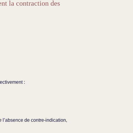
nt la contraction des
ectivement :
e l’absence de contre-indication,