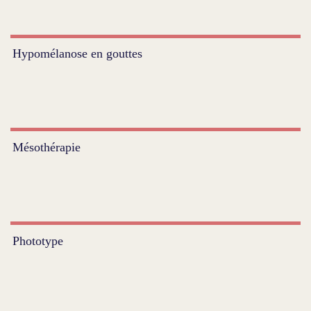
Hypomélanose en gouttes
Mésothérapie
Phototype