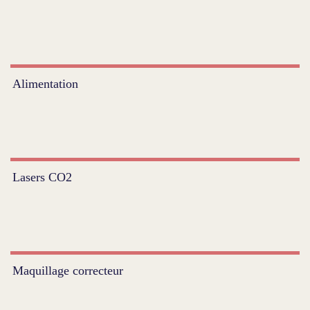
Alimentation
Lasers CO2
Maquillage correcteur