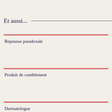
Et aussi...
Repousse paradoxale
Produit de comblement
Dermatologue