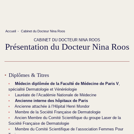
Accueil
-
Cabinet du Docteur Nina Roos
CABINET DU DOCTEUR NINA ROOS
Présentation du Docteur Nina Roos
Diplômes & Titres
Médecin diplômée de la Faculté de Médecine de Paris V
,
spécialité Dermatologie et Vénéréologie
Lauréate de l’Académie Nationale de Médecine
Ancienne interne des hôpitaux de Paris
Ancienne attachée à l’Hôpital Henri Mondor
Membre de la Société Française de Dermatologie
Ancien Membre du Comité Scientifique du groupe Laser de la
Société Française de Dermatologie
Membre du Comité Scientifique de l’association Femmes Pour