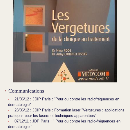
Communications
21/06/12 : JDIP Paris : “Pour ou contre les radiofréquences en
dermatologie"
23/06/12 : JDIP Paris : Formation laser "Vergetures : applications
pratiques pour les lasers et techniques apparentées"
07/12/11 : JDP Paris : " Pour ou contre les radio-fréquences en
dermatologie "