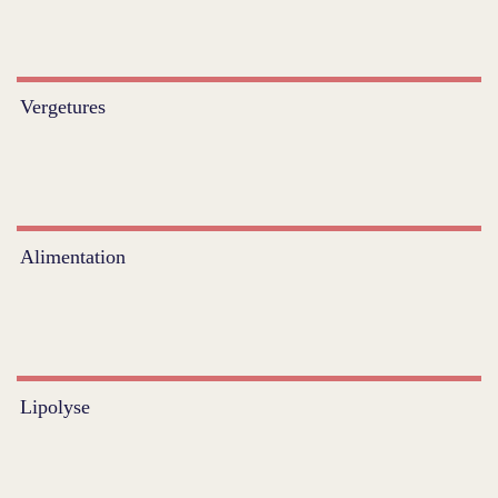
Vergetures
Alimentation
Lipolyse