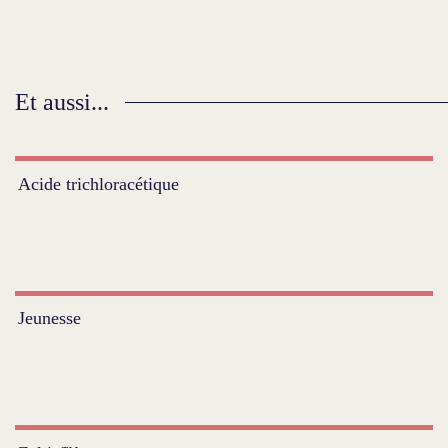
Et aussi...
Acide trichloracétique
Jeunesse