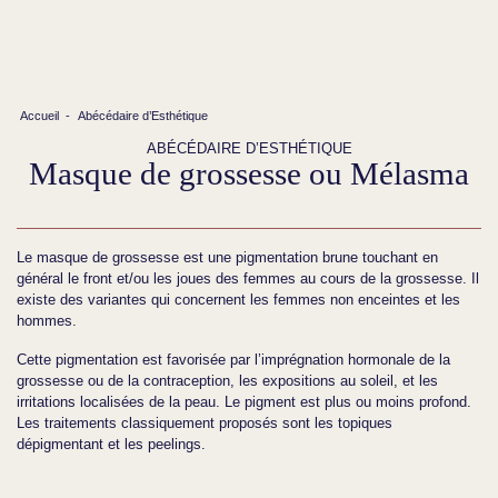
Accueil
-
Abécédaire d’Esthétique
ABÉCÉDAIRE D’ESTHÉTIQUE
Masque de grossesse ou Mélasma
Le masque de grossesse est une pigmentation brune touchant en
général le front et/ou les joues des femmes au cours de la grossesse. Il
existe des variantes qui concernent les femmes non enceintes et les
hommes.
Cette pigmentation est favorisée par l’imprégnation hormonale de la
grossesse ou de la contraception, les expositions au soleil, et les
irritations localisées de la peau. Le pigment est plus ou moins profond.
Les traitements classiquement proposés sont les topiques
dépigmentant et les peelings.