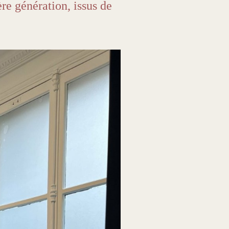
re génération, issus de