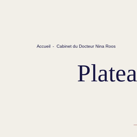
Accueil
-
Cabinet du Docteur Nina Roos
Platea