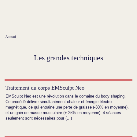
Accueil
Les grandes techniques
Traitement du corps EMSculpt Neo
EMSculpt Neo est une révolution dans le domaine du body shaping.
Ce procédé délivre simultanément chaleur et énergie électro-
magnétique, ce qui entraine une perte de graisse (-30% en moyenne),
et un gain de masse musculaire (+ 25% en moyenne). 4 séances
seulement sont nécessaires pour (…)