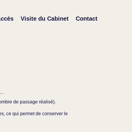
ccès
Visite du Cabinet
Contact
nombre de passage réalisé).
nes, ce qui permet de conserver le