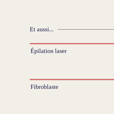
Et aussi...
Épilation laser
Fibroblaste