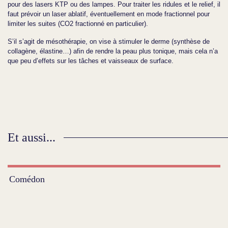
pour des lasers KTP ou des lampes. Pour traiter les ridules et le relief, il
faut prévoir un laser ablatif, éventuellement en mode fractionnel pour
limiter les suites (CO2 fractionné en particulier).
S’il s’agit de mésothérapie, on vise à stimuler le derme (synthèse de
collagène, élastine…) afin de rendre la peau plus tonique, mais cela n’a
que peu d’effets sur les tâches et vaisseaux de surface.
Et aussi...
Comédon