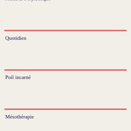
Quotidien
Poil incarné
Mésothérapie