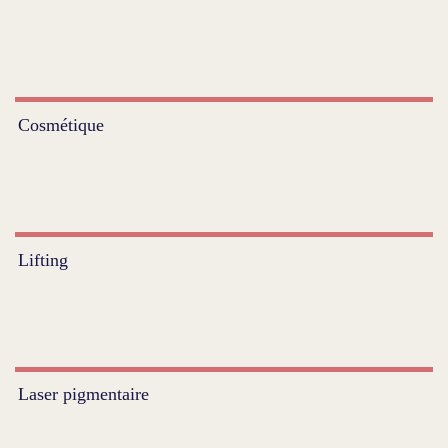
Cosmétique
Lifting
Laser pigmentaire