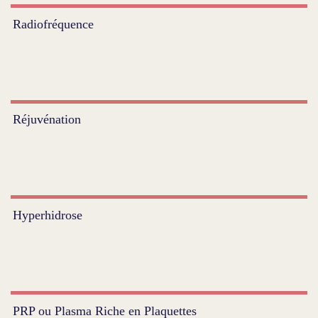
Radiofréquence
Réjuvénation
Hyperhidrose
PRP ou Plasma Riche en Plaquettes