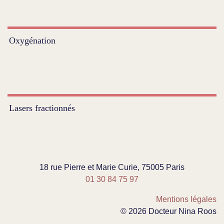
Oxygénation
Lasers fractionnés
18 rue Pierre et Marie Curie, 75005 Paris
01 30 84 75 97
Mentions légales
© 2026 Docteur Nina Roos