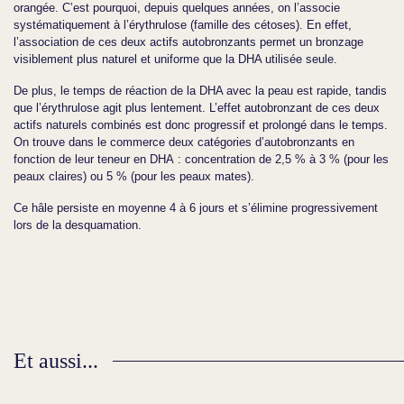
orangée. C’est pourquoi, depuis quelques années, on l’associe
systématiquement à l’érythrulose (famille des cétoses). En effet,
l’association de ces deux actifs autobronzants permet un bronzage
visiblement plus naturel et uniforme que la DHA utilisée seule.
De plus, le temps de réaction de la DHA avec la peau est rapide, tandis
que l’érythrulose agit plus lentement. L’effet autobronzant de ces deux
actifs naturels combinés est donc progressif et prolongé dans le temps.
On trouve dans le commerce deux catégories d’autobronzants en
fonction de leur teneur en DHA : concentration de 2,5 % à 3 % (pour les
peaux claires) ou 5 % (pour les peaux mates).
Ce hâle persiste en moyenne 4 à 6 jours et s’élimine progressivement
lors de la desquamation.
Et aussi...