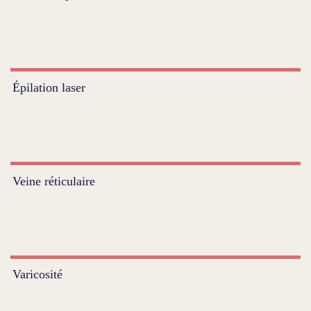
Épilation laser
Veine réticulaire
Varicosité