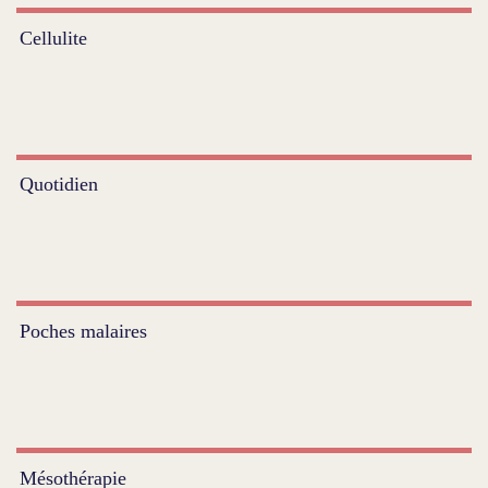
Cellulite
Quotidien
Poches malaires
Mésothérapie