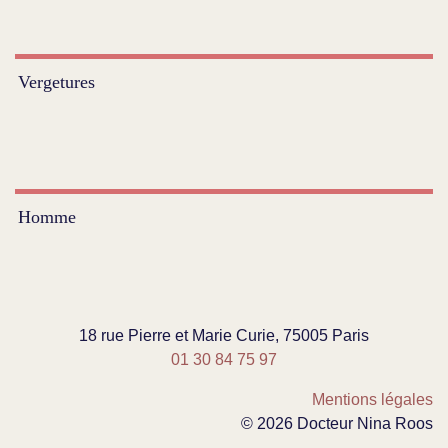
Vergetures
Homme
18 rue Pierre et Marie Curie, 75005 Paris
01 30 84 75 97
Mentions légales
© 2026 Docteur Nina Roos