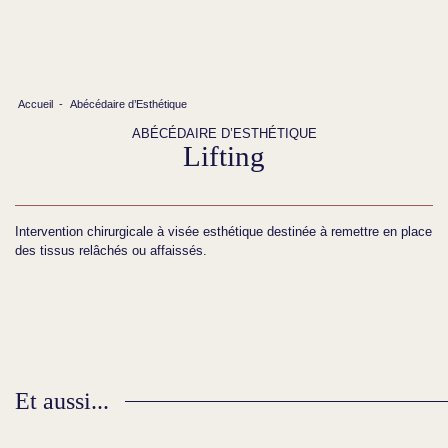
Accueil
-
Abécédaire d’Esthétique
ABÉCÉDAIRE D’ESTHÉTIQUE
Lifting
Intervention chirurgicale à visée esthétique destinée à remettre en place
des tissus relâchés ou affaissés.
Et aussi...