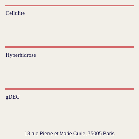
Cellulite
Hyperhidrose
gDEC
18 rue Pierre et Marie Curie, 75005 Paris