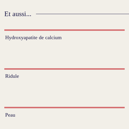
Et aussi...
Hydroxyapatite de calcium
Ridule
Peau