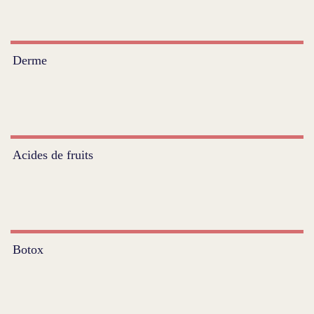
Derme
Acides de fruits
Botox