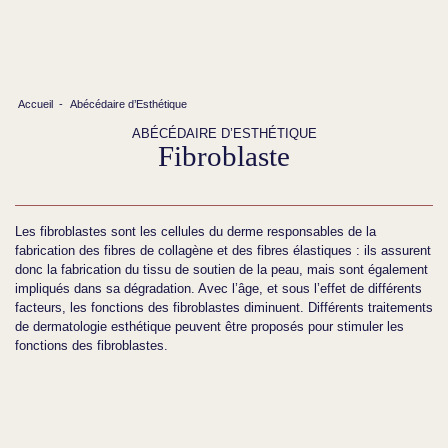
Accueil
-
Abécédaire d’Esthétique
ABÉCÉDAIRE D’ESTHÉTIQUE
Fibroblaste
Les fibroblastes sont les cellules du derme responsables de la
fabrication des fibres de collagène et des fibres élastiques : ils assurent
donc la fabrication du tissu de soutien de la peau, mais sont également
impliqués dans sa dégradation. Avec l’âge, et sous l’effet de différents
facteurs, les fonctions des fibroblastes diminuent. Différents traitements
de dermatologie esthétique peuvent être proposés pour stimuler les
fonctions des fibroblastes.