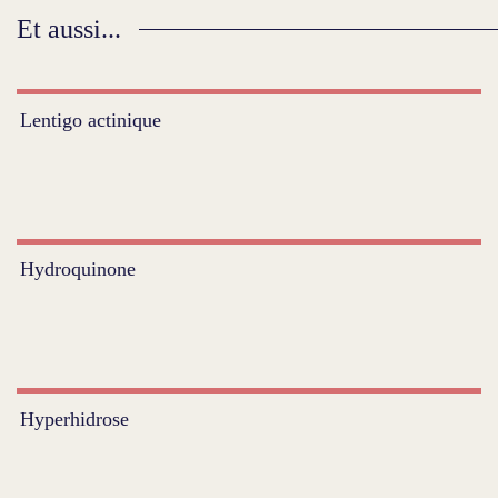
Et aussi...
Lentigo actinique
Hydroquinone
Hyperhidrose