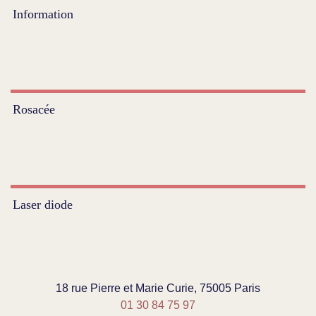
Information
Rosacée
Laser diode
18 rue Pierre et Marie Curie, 75005 Paris
01 30 84 75 97