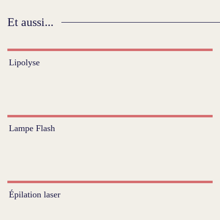
Et aussi...
Lipolyse
Lampe Flash
Épilation laser