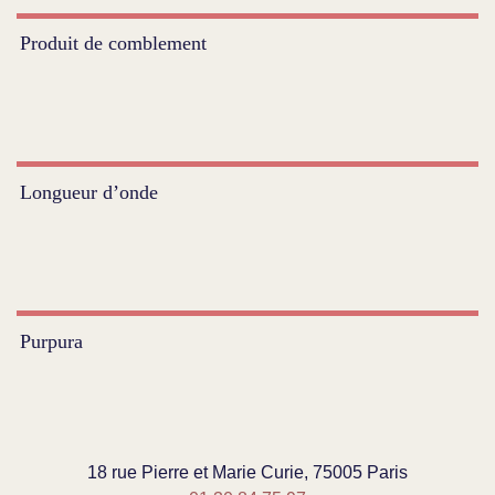
Produit de comblement
Longueur d’onde
Purpura
18 rue Pierre et Marie Curie, 75005 Paris