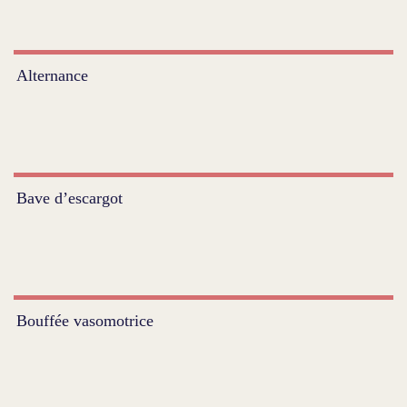
Alternance
Bave d’escargot
Bouffée vasomotrice