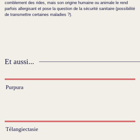
comblement des rides, mais son origine humaine ou animale le rend
parfois allergisant et pose la question de la sécurité sanitaire (possibilité
de transmettre certaines maladies ?).
Et aussi...
Purpura
Télangiectasie