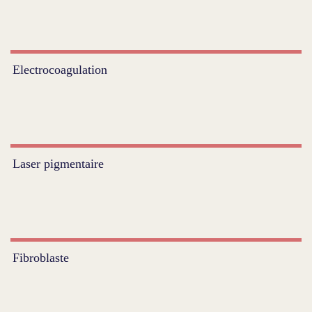
Electrocoagulation
Laser pigmentaire
Fibroblaste