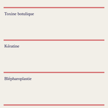
Toxine botulique
Kératine
Blépharoplastie