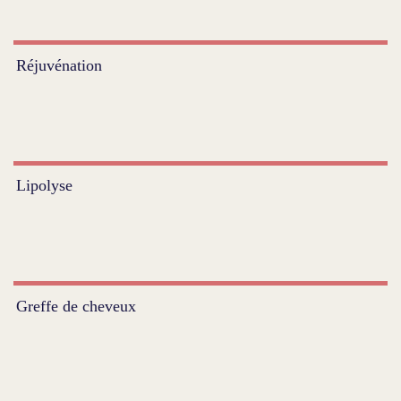
Réjuvénation
Lipolyse
Greffe de cheveux