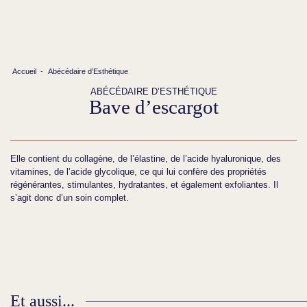
Accueil
-
Abécédaire d’Esthétique
ABÉCÉDAIRE D’ESTHÉTIQUE
Bave d’escargot
Elle contient du collagène, de l’élastine, de l’acide hyaluronique, des
vitamines, de l’acide glycolique, ce qui lui confère des propriétés
régénérantes, stimulantes, hydratantes, et également exfoliantes. Il
s’agit donc d’un soin complet.
Et aussi...