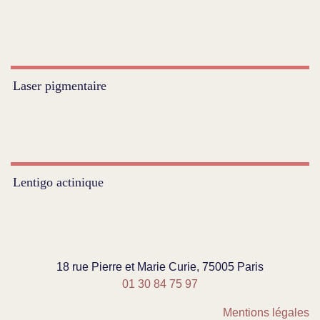
Laser pigmentaire
Lentigo actinique
18 rue Pierre et Marie Curie, 75005 Paris
01 30 84 75 97
Mentions légales