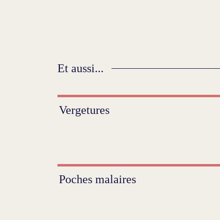
Et aussi...
Vergetures
Poches malaires