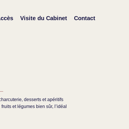
ccès
Visite du Cabinet
Contact
harcuterie, desserts et apéritifs
fruits et légumes bien sûr, l’idéal